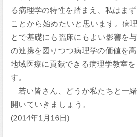
る病理学の特性を踏まえ、私はま
ことから始めたいと思います。病
とで基礎にも臨床にもよい影響を
の連携を図りつつ病理学の価値を
地域医療に貢献できる病理学教室を
す。
若い皆さん、どうか私たちと一緒
開いていきましょう。
(2014年1月16日)