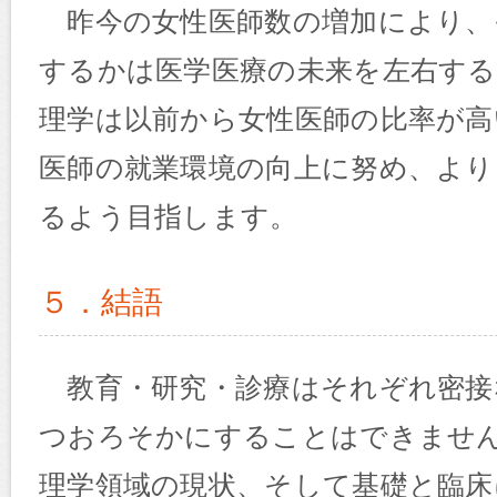
昨今の女性医師数の増加により、
するかは医学医療の未来を左右する
理学は以前から女性医師の比率が高
医師の就業環境の向上に努め、より
るよう目指します。
５．結語
教育・研究・診療はそれぞれ密接
つおろそかにすることはできませ
理学領域の現状、そして基礎と臨床