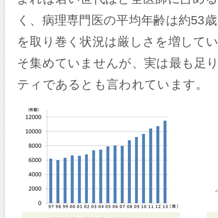
く、病理専門医の平均年齢は約53
を取り巻く状況は厳しさを増して
そ集めていませんが、実は最も足
ティであるとも言われています。