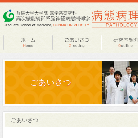
ごあいさつ
ごあいさつ