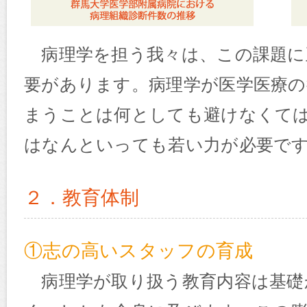
病理学を担う我々は、この課題に
要があります。病理学が医学医療の
まうことは何としても避けなくて
はなんといっても若い力が必要で
２．教育体制
①志の高いスタッフの育成
病理学が取り扱う教育内容は基礎