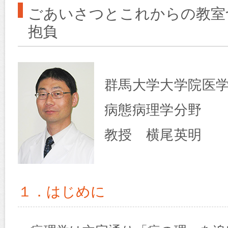
ごあいさつとこれからの教室
抱負
群馬大学大学院医
病態病理学分野
教授 横尾英明
１．はじめに