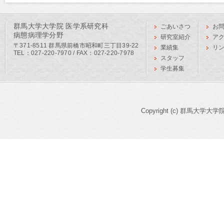
群馬大学大学院 医学系研究科
ごあいさつ
お
病態病理学分野
研究室紹介
ア
〒371-8511 群馬県前橋市昭和町三丁目39-22
業績集
リ
TEL：027-220-7970 / FAX：027-220-7978
スタッフ
学生募集
Copyright (c) 群馬大学大学