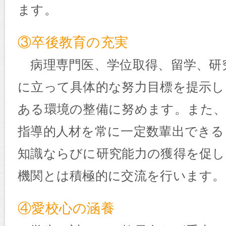
ます。
③卒後教育の充実
病理専門医、学位取得、留学、研
に立って具体的な努力目標を提示し
ある環境の整備に努めます。また、
指導的人材を常に一定数輩出できる
知識ならびに研究能力の獲得を促し
機関とは積極的に交流を行います。
④愛校心の涵養