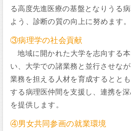
る高度先進医療の基盤となりうる病
よう、診断の質の向上に努めます。
③病理学の社会貢献
地域に開かれた大学を志向する本
い、大学での諸業務と並行させなが
業務を担える人材を育成するととも
する病理医仲間を支援し、連携を深
を提供します。
④男女共同参画の就業環境