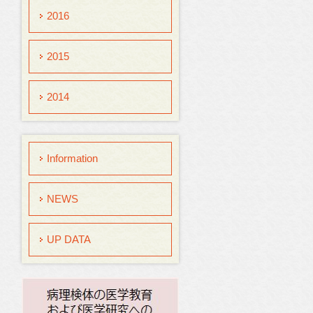
2016
2015
2014
Information
NEWS
UP DATA