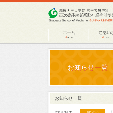
お知らせ一覧
お知らせ一覧
2014.04.01
UP DATA
「