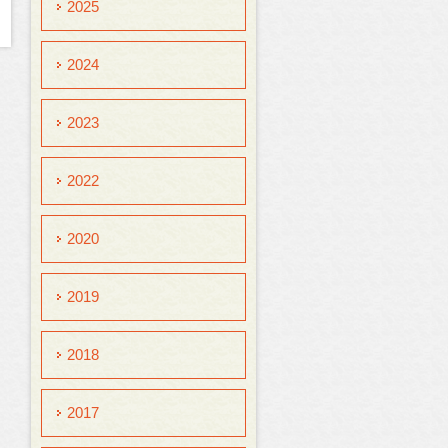
2025
2024
2023
2022
2020
2019
2018
2017