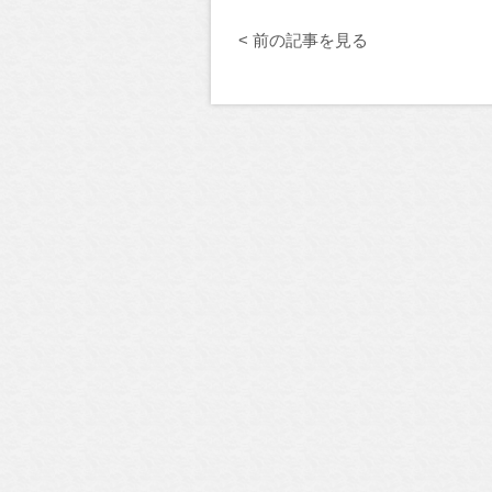
< 前の記事を見る