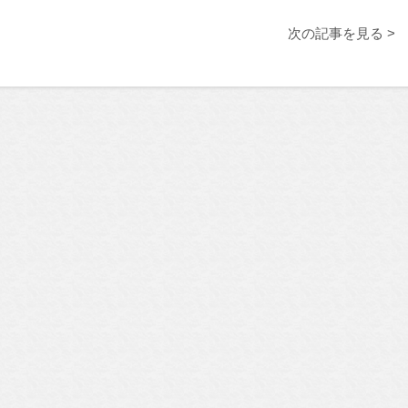
次の記事を見る >