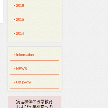
2016
2015
2014
Information
NEWS
UP DATA