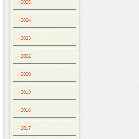
2025
2024
2023
2022
2020
2019
2018
2017